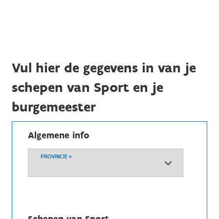
Vul hier de gegevens in van je
schepen van Sport en je
burgemeester
Algemene info
PROVINCIE
*
Schepen van Sport