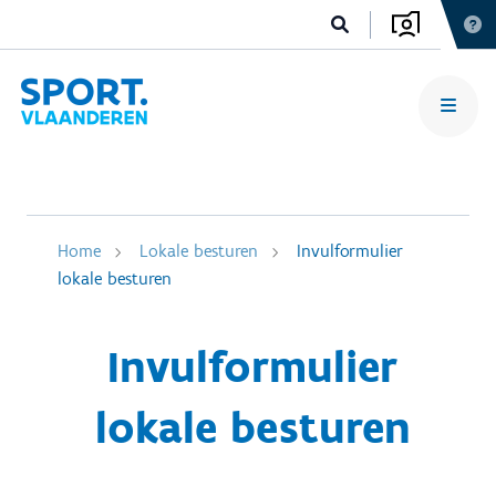
Home
Lokale besturen
Invulformulier
lokale besturen
Invulformulier
lokale besturen