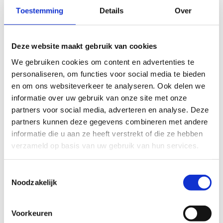
Toestemming
Details
Over
Burgemeester
Deze website maakt gebruik van cookies
We gebruiken cookies om content en advertenties te
personaliseren, om functies voor social media te bieden
en om ons websiteverkeer te analyseren. Ook delen we
informatie over uw gebruik van onze site met onze
partners voor social media, adverteren en analyse. Deze
partners kunnen deze gegevens combineren met andere
informatie die u aan ze heeft verstrekt of die ze hebben
verzameld op basis van uw gebruik van hun services.
Toestemmingsselectie
Noodzakelijk
Voorkeuren