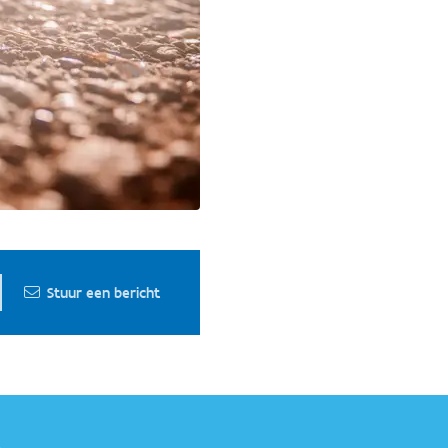
Stuur een bericht