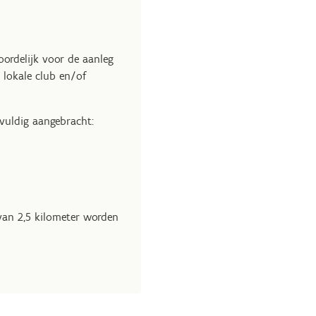
ordelijk voor de aanleg
 lokale club en/of
vuldig aangebracht:
van 2,5 kilometer worden