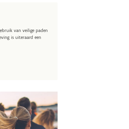
ebruik van veilige paden
ving is uiteraard een