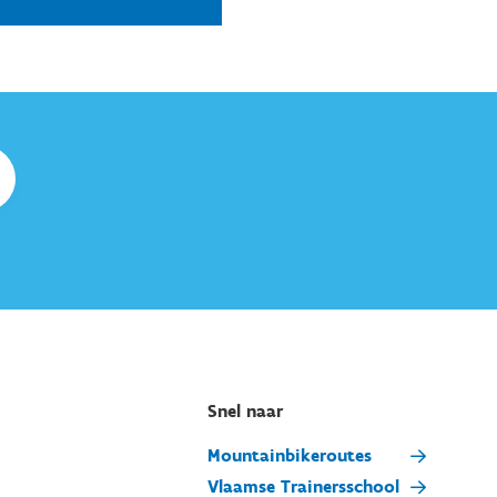
Snel naar
Mountainbikeroutes
Vlaamse Trainersschool