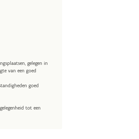
ngsplaatsen, gelegen in
ogte van een goed
mstandigheden goed
 gelegenheid tot een