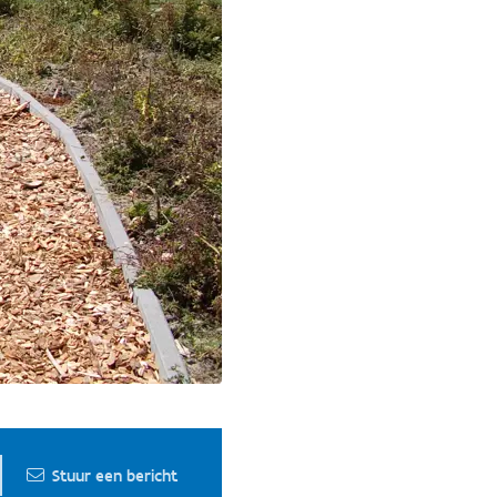
Stuur een bericht