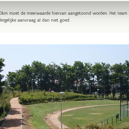
10km moet de meerwaarde hiervan aangetoond worden. Het team Sp
ergelijke aanvraag al dan niet goed.