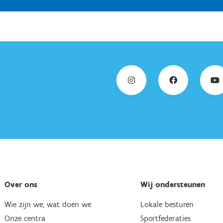
Over ons
Wij ondersteunen
Wie zijn we, wat doen we
Lokale besturen
Onze centra
Sportfederaties