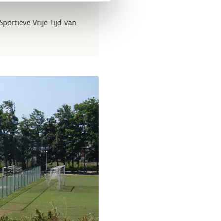
ortieve Vrije Tijd van