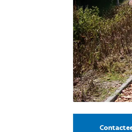
Contactee