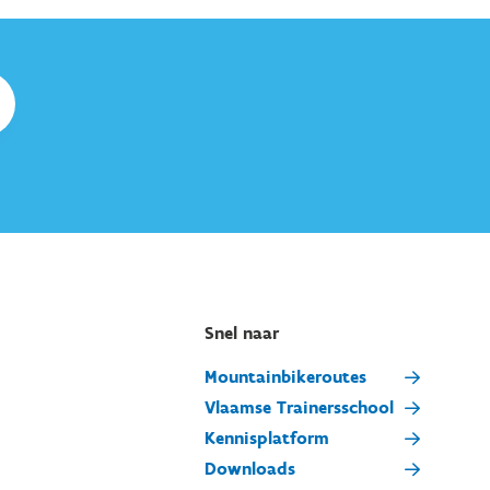
Snel naar
Mountainbikeroutes
Vlaamse Trainersschool
Kennisplatform
Downloads