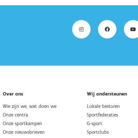
Over ons
Wij ondersteunen
Wie zijn we, wat doen we
Lokale besturen
Onze centra
Sportfederaties
Onze sportkampen
G-sport
Onze nieuwsbrieven
Sportclubs