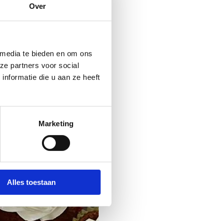
Over
 media te bieden en om ons
ze partners voor social
nformatie die u aan ze heeft
Marketing
Alles toestaan