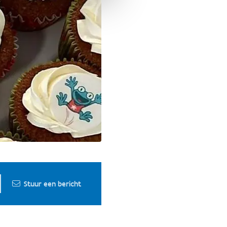
Stuur een bericht