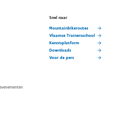
Snel naar
Mountainbikeroutes
Vlaamse Trainersschool
Kennisplatform
Downloads
Voor de pers
tevenementen