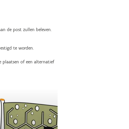
an de post zullen beleven.
vestigd te worden.
 plaatsen of een alternatief