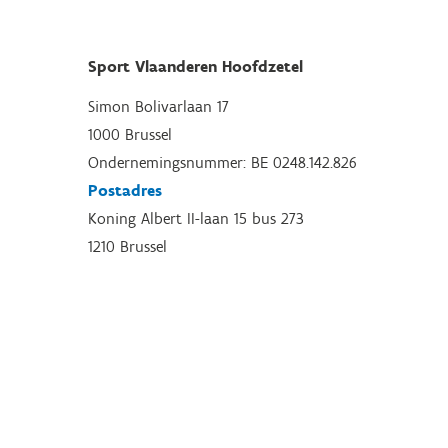
Sport Vlaanderen Hoofdzetel
Simon Bolivarlaan 17
1000 Brussel
Ondernemingsnummer: BE 0248.142.826
Postadres
Koning Albert II-laan 15 bus 273
1210 Brussel