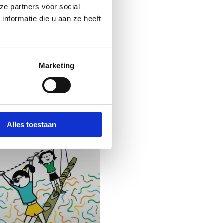
ze partners voor social
nformatie die u aan ze heeft
ppen -
Marketing
telefoon
Alles toestaan