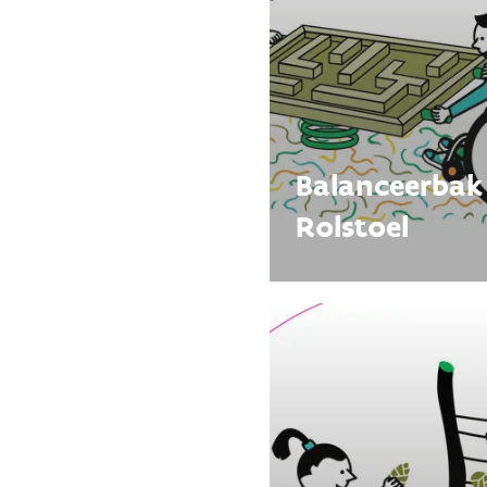
Balanceerbak
Rolstoel