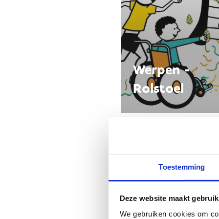
Werpen -
Rolstoel
Toestemming
Deze website maakt gebruik
We gebruiken cookies om cont