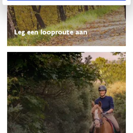
Leg een looproute aan