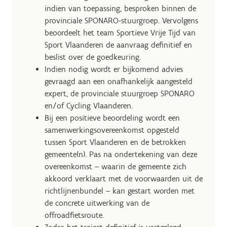
indien van toepassing, besproken binnen de
provinciale SPONARO-stuurgroep. Vervolgens
beoordeelt het team Sportieve Vrije Tijd van
Sport Vlaanderen de aanvraag definitief en
beslist over de goedkeuring.
Indien nodig wordt er bijkomend advies
gevraagd aan een onafhankelijk aangesteld
expert, de provinciale stuurgroep SPONARO
en/of Cycling Vlaanderen.
Bij een positieve beoordeling wordt een
samenwerkingsovereenkomst opgesteld
tussen Sport Vlaanderen en de betrokken
gemeente(n). Pas na ondertekening van deze
overeenkomst – waarin de gemeente zich
akkoord verklaart met de voorwaarden uit de
richtlijnenbundel – kan gestart worden met
de concrete uitwerking van de
offroadfietsroute.