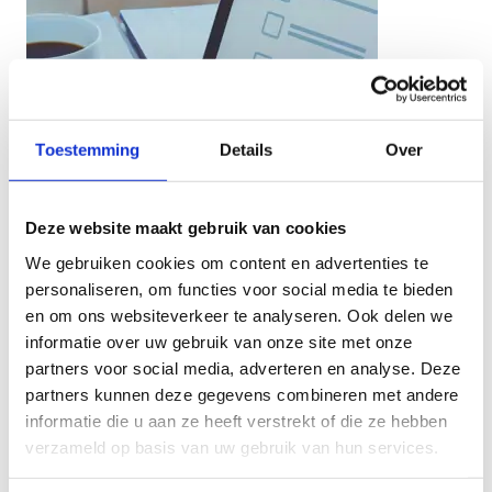
Toestemming
Details
Over
Deze website maakt gebruik van cookies
We gebruiken cookies om content en advertenties te
personaliseren, om functies voor social media te bieden
en om ons websiteverkeer te analyseren. Ook delen we
informatie over uw gebruik van onze site met onze
partners voor social media, adverteren en analyse. Deze
partners kunnen deze gegevens combineren met andere
informatie die u aan ze heeft verstrekt of die ze hebben
verzameld op basis van uw gebruik van hun services.
Contacteer ons