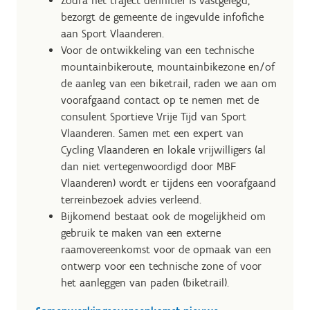
Zodra het traject definitief is vastgelegd,
bezorgt de gemeente de ingevulde infofiche
aan Sport Vlaanderen.
Voor de ontwikkeling van een technische
mountainbikeroute, mountainbikezone en/of
de aanleg van een biketrail, raden we aan om
voorafgaand contact op te nemen met de
consulent Sportieve Vrije Tijd van Sport
Vlaanderen. Samen met een expert van
Cycling Vlaanderen en lokale vrijwilligers (al
dan niet vertegenwoordigd door MBF
Vlaanderen) wordt er tijdens een voorafgaand
terreinbezoek advies verleend.
Bijkomend bestaat ook de mogelijkheid om
gebruik te maken van een externe
raamovereenkomst voor de opmaak van een
ontwerp voor een technische zone of voor
het aanleggen van paden (biketrail).