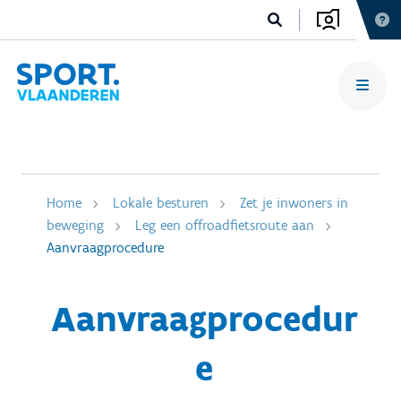
Home
Lokale besturen
Zet je inwoners in
beweging
Leg een offroadfietsroute aan
Aanvraagprocedure
Aanvraagprocedur
e