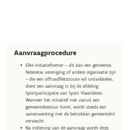
Aanvraagprocedure
Elke initiatiefnemer – dit kan een gemeente,
federatie, vereniging of andere organisatie zijn
– die een offroadfietstroute wil ontwikkelen,
dient een aanvraag in bij de afdeling
Sportparticipatie van Sport Vlaanderen.
Wanneer het initiatief niet vanuit een
gemeentebestuur komt, wordt steeds een
samenwerking met de betrokken gemeente(n)
verwacht.
Na indiening van de aanvraag wordt deze,