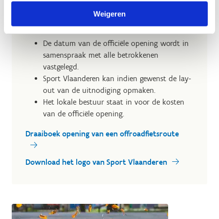
Weigeren
Officiële opening
De datum van de officiële opening wordt in
samenspraak met alle betrokkenen
vastgelegd.
Sport Vlaanderen kan indien gewenst de lay-
out van de uitnodiging opmaken.
Het lokale bestuur staat in voor de kosten
van de officiële opening.
Draaiboek opening van een offroadfietsroute
Download het logo van Sport Vlaanderen