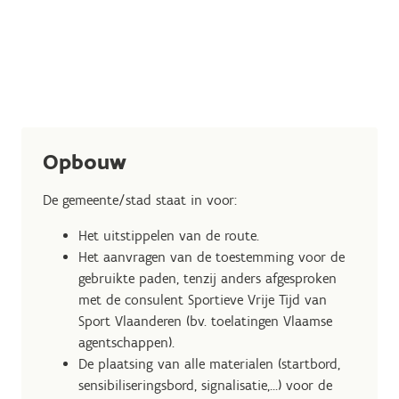
Opbouw
De gemeente/stad staat in voor:
Het uitstippelen van de route.
Het aanvragen van de toestemming voor de
gebruikte paden, tenzij anders afgesproken
met de consulent Sportieve Vrije Tijd van
Sport Vlaanderen (bv. toelatingen Vlaamse
agentschappen).
De plaatsing van alle materialen (startbord,
sensibiliseringsbord, signalisatie,…) voor de