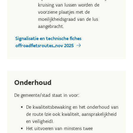
kruising van lussen worden de
voorziene plaatjes met de
moeilijkheidsgraad van de lus
aangebracht.
Signalisatie en technische fiches
offroadfietsroutes_nov 2025
Onderhoud
De gemeente/stad staat in voor:
De kwaliteitsbewaking en het onderhoud van
de route (zie ook kwaliteit, aansprakelijkheid
en veiligheid).
Het uitvoeren van minstens twee