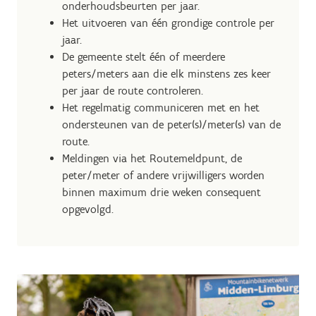
onderhoudsbeurten per jaar.
Het uitvoeren van één grondige controle per
jaar.
De gemeente stelt één of meerdere
peters/meters aan die elk minstens zes keer
per jaar de route controleren.
Het regelmatig communiceren met en het
ondersteunen van de peter(s)/meter(s) van de
route.
Meldingen via het Routemeldpunt, de
peter/meter of andere vrijwilligers worden
binnen maximum drie weken consequent
opgevolgd.