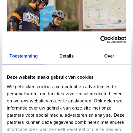
Toestemming
Details
Over
Deze website maakt gebruik van cookies
We gebruiken cookies om content en advertenties te
personaliseren, om functies voor social media te bieden
en om ons websiteverkeer te analyseren. Ook delen we
informatie over uw gebruik van onze site met onze
partners voor social media, adverteren en analyse. Deze
partners kunnen deze gegevens combineren met andere
Promotie
informatie die u aan ze heeft verstrekt of die ze hebben