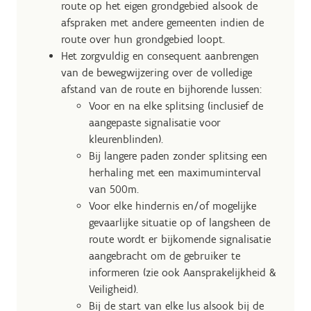
route op het eigen grondgebied alsook de
afspraken met andere gemeenten indien de
route over hun grondgebied loopt.
Het zorgvuldig en consequent aanbrengen
van de bewegwijzering over de volledige
afstand van de route en bijhorende lussen:
Voor en na elke splitsing (inclusief de
aangepaste signalisatie voor
kleurenblinden).
Bij langere paden zonder splitsing een
herhaling met een maximuminterval
van 500m.
Voor elke hindernis en/of mogelijke
gevaarlijke situatie op of langsheen de
route wordt er bijkomende signalisatie
aangebracht om de gebruiker te
informeren (zie ook Aansprakelijkheid &
Veiligheid).
Bij de start van elke lus alsook bij de