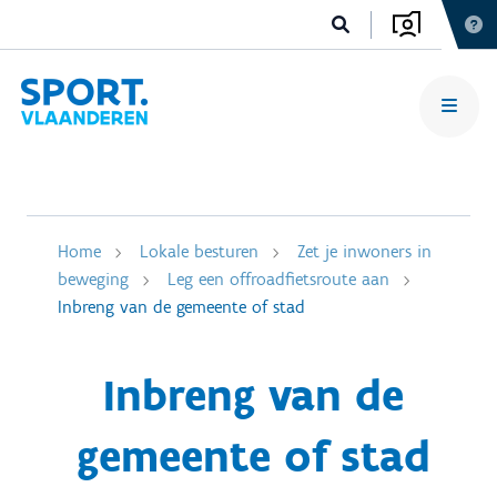
Home
Lokale besturen
Zet je inwoners in
beweging
Leg een offroadfietsroute aan
Inbreng van de gemeente of stad
Inbreng van de
gemeente of stad