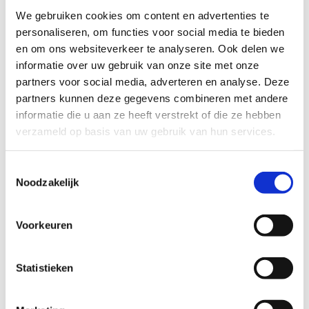
We gebruiken cookies om content en advertenties te
personaliseren, om functies voor social media te bieden
en om ons websiteverkeer te analyseren. Ook delen we
informatie over uw gebruik van onze site met onze
partners voor social media, adverteren en analyse. Deze
partners kunnen deze gegevens combineren met andere
informatie die u aan ze heeft verstrekt of die ze hebben
verzameld op basis van uw gebruik van hun services.
Toestemmingsselectie
Noodzakelijk
Voorkeuren
Statistieken
De meerwaarde en het
draagvlak