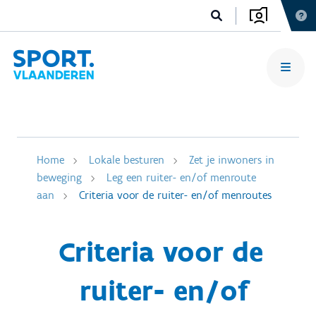
Home
Lokale besturen
Zet je inwoners in
beweging
Leg een ruiter- en/of menroute
aan
Criteria voor de ruiter- en/of menroutes
Criteria voor de
ruiter- en/of