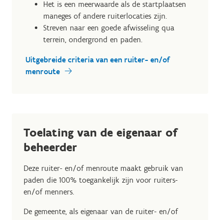
Het is een meerwaarde als de startplaatsen
maneges of andere ruiterlocaties zijn.
Streven naar een goede afwisseling qua
terrein, ondergrond en paden.
Uitgebreide criteria van een ruiter- en/of
menroute
Toelating van de eigenaar of
beheerder
Deze ruiter- en/of menroute maakt gebruik van
paden die 100% toegankelijk zijn voor ruiters-
en/of menners.
De gemeente, als eigenaar van de ruiter- en/of