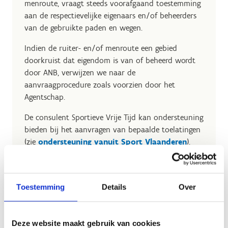
menroute, vraagt steeds voorafgaand toestemming
aan de respectievelijke eigenaars en/of beheerders
van de gebruikte paden en wegen.
Indien de ruiter- en/of menroute een gebied
doorkruist dat eigendom is van of beheerd wordt
door ANB, verwijzen we naar de
aanvraagprocedure zoals voorzien door het
Agentschap.
De consulent Sportieve Vrije Tijd kan ondersteuning
bieden bij het aanvragen van bepaalde toelatingen
(zie
ondersteuning vanuit Sport Vlaanderen
).
Toestemming
Details
Over
Deze website maakt gebruik van cookies