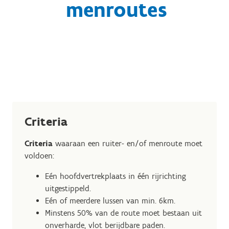
menroutes
Criteria
Criteria
waaraan een ruiter- en/of menroute moet
voldoen:
Eén hoofdvertrekplaats in één rijrichting
uitgestippeld.
Eén of meerdere lussen van min. 6km.
Minstens 50% van de route moet bestaan uit
onverharde, vlot berijdbare paden.