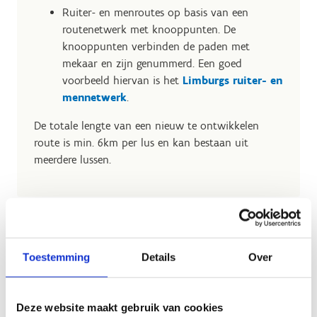
Ruiter- en menroutes op basis van een
routenetwerk met knooppunten. De
knooppunten verbinden de paden met
mekaar en zijn genummerd. Een goed
voorbeeld hiervan is het
Limburgs ruiter- en
mennetwerk
.
De totale lengte van een nieuw te ontwikkelen
route is min. 6km per lus en kan bestaan uit
meerdere lussen.
Toestemming
Details
Over
Deze website maakt gebruik van cookies