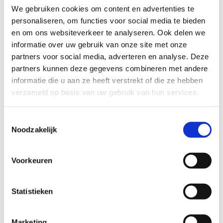
We gebruiken cookies om content en advertenties te
personaliseren, om functies voor social media te bieden
en om ons websiteverkeer te analyseren. Ook delen we
informatie over uw gebruik van onze site met onze
partners voor social media, adverteren en analyse. Deze
partners kunnen deze gegevens combineren met andere
informatie die u aan ze heeft verstrekt of die ze hebben
verzameld op basis van uw gebruik van hun services.
Toestemmingsselectie
Noodzakelijk
Voorkeuren
Statistieken
Marketing