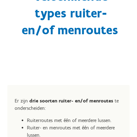
types ruiter-
en/of menroutes
Er zijn
drie soorten ruiter- en/of menroutes
te
onderscheiden:
Ruiterroutes met één of meerdere lussen.
Ruiter- en menroutes met één of meerdere
lussen.