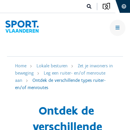
Home
Lokale besturen
Zet je inwoners in
beweging
Leg een ruiter- en/of menroute
aan
Ontdek de verschillende types ruiter-
en/of menroutes
Ontdek de
verschillende