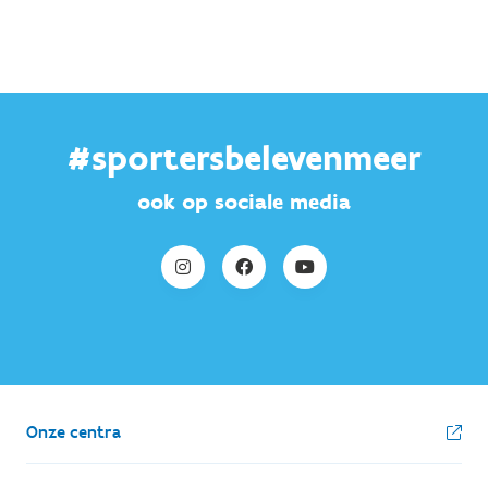
#sportersbelevenmeer
ook op sociale media
Onze centra