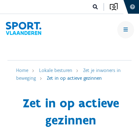
Home
Lokale besturen
Zet je inwoners in
beweging
Zet in op actieve gezinnen
Zet in op actieve
gezinnen