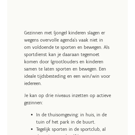
Gezinnen met (jonge) kinderen slagen er
wegens overvolle agenda's vaak niet in
om voldoende te sporten en bewegen. Als
sportdienst kan je daaraan tegemoet
komen door (groot)ouders en kinderen
samen te laten sporten en bewegen. Een
ideale tijdsbesteding en een win/win voor
iedereen.
Je kan op drie niveaus inzetten op actieve
gezinnen:
In de thuisomgeving: in huis, in de
tuin of het park in de buurt.
Tegelijk sporten in de sportclub, al