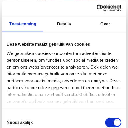
Toestemming
Details
Over
Deze website maakt gebruik van cookies
Communicatie en campagnes
We gebruiken cookies om content en advertenties te
personaliseren, om functies voor social media te bieden
en om ons websiteverkeer te analyseren. Ook delen we
informatie over uw gebruik van onze site met onze
partners voor social media, adverteren en analyse. Deze
partners kunnen deze gegevens combineren met andere
informatie die u aan ze heeft verstrekt of die ze hebben
verzameld op basis van uw gebruik van hun services.
Toestemmingsselectie
Noodzakelijk