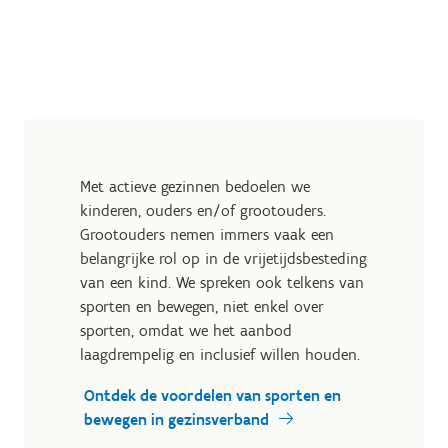
Met actieve gezinnen bedoelen we
kinderen, ouders en/of grootouders.
Grootouders nemen immers vaak een
belangrijke rol op in de vrijetijdsbesteding
van een kind. We spreken ook telkens van
sporten en bewegen, niet enkel over
sporten, omdat we het aanbod
laagdrempelig en inclusief willen houden.
Ontdek de voordelen van sporten en
bewegen in gezinsverband