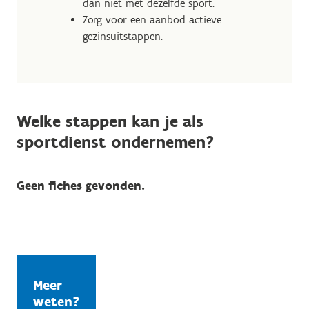
dan niet met dezelfde sport.
Zorg voor een aanbod actieve
gezinsuitstappen.
Welke stappen kan je als
sportdienst ondernemen?
Geen fiches gevonden.
Meer
weten?