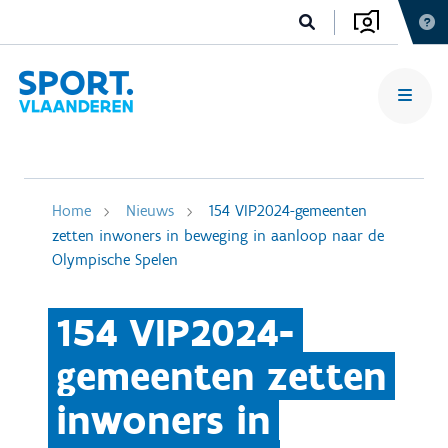
Home
Nieuws
154 VIP2024-gemeenten
zetten inwoners in beweging in aanloop naar de
Olympische Spelen
154 VIP2024-
gemeenten zetten
inwoners in