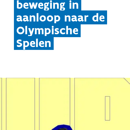
beweging in
aanloop naar de
Olympische
Spelen