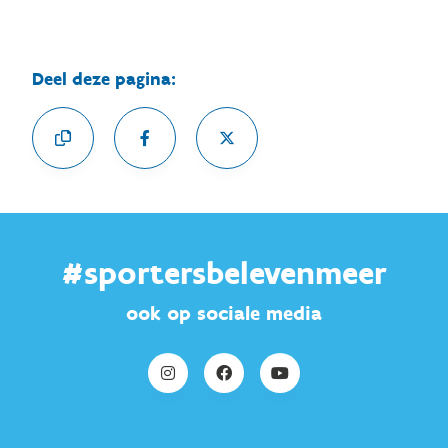
Deel deze pagina:
#sportersbelevenmeer
ook op sociale media