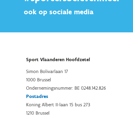
ook op sociale media
Sport Vlaanderen Hoofdzetel
Simon Bolivarlaan 17
1000 Brussel
Ondernemingsnummer: BE 0248.142.826
Postadres
Koning Albert II-laan 15 bus 273
1210 Brussel