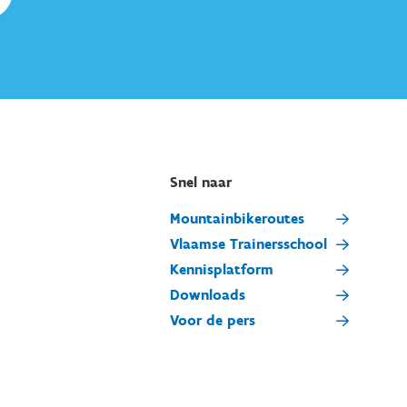
Snel naar
Mountainbikeroutes
Vlaamse Trainersschool
Kennisplatform
Downloads
Voor de pers