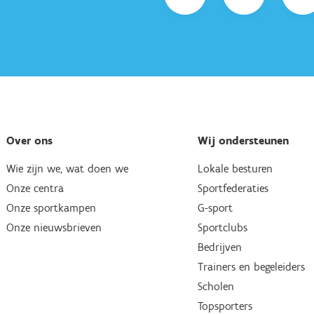
Over ons
Wij ondersteunen
Wie zijn we, wat doen we
Lokale besturen
Onze centra
Sportfederaties
Onze sportkampen
G-sport
Onze nieuwsbrieven
Sportclubs
Bedrijven
Trainers en begeleiders
Scholen
Topsporters