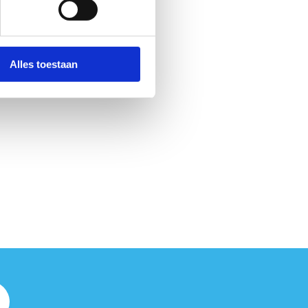
Alles toestaan