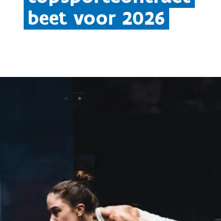
beet voor 2026