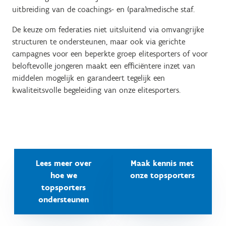
uitbreiding van de coachings- en (para)medische staf.
De keuze om federaties niet uitsluitend via omvangrijke
structuren te ondersteunen, maar ook via gerichte
campagnes voor een beperkte groep elitesporters of voor
beloftevolle jongeren maakt een efficiëntere inzet van
middelen mogelijk en garandeert tegelijk een
kwaliteitsvolle begeleiding van onze elitesporters.
Lees meer over
Maak kennis met
hoe we
onze topsporters
topsporters
ondersteunen