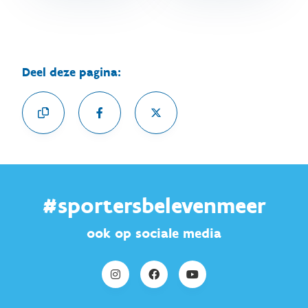
Deel deze pagina:
#sportersbelevenmeer
ook op sociale media