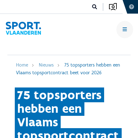
Home
Nieuws
75 topsporters hebben een
Vlaams topsportcontract beet voor 2026
75 topsporters
hebben een
Vlaams
topsportcontract