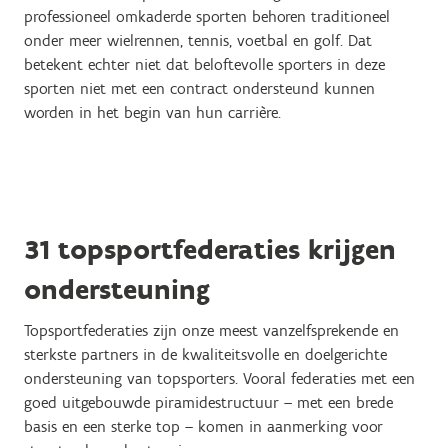
professioneel omkaderde sporten behoren traditioneel
onder meer wielrennen, tennis, voetbal en golf. Dat
betekent echter niet dat beloftevolle sporters in deze
sporten niet met een contract ondersteund kunnen
worden in het begin van hun carrière.
31 topsportfederaties krijgen
ondersteuning
Topsportfederaties zijn onze meest vanzelfsprekende en
sterkste partners in de kwaliteitsvolle en doelgerichte
ondersteuning van topsporters. Vooral federaties met een
goed uitgebouwde piramidestructuur – met een brede
basis en een sterke top – komen in aanmerking voor