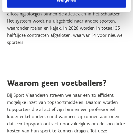
Weigeren
Tot nu toe werden dergelijke contracten toegekend in
aflossingsploegen binnen de atletiek en in het schaatsen.
Het systeem wordt nu uitgebreid naar andere sporten,
waaronder roeien en kajak. In 2026 worden in totaal 35
halftijdse contracten afgesloten, waarvan 14 voor nieuwe
sporters.
Waarom geen voetballers?
Bij Sport Vlaanderen streven we naar een zo efficiënt
mogelijke inzet van topsportmiddelen. Daarom worden
topsporters die al actief zijn binnen een professioneel
kader enkel ondersteund wanneer zij kunnen aantonen
dat een topsportcontract noodzakelijk is om de specifieke
kosten van hun sport te kunnen dragen. Tot deze