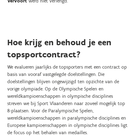
Vervoort
werd niet verlengd.
Hoe krijg en behoud je een
topsportcontract?
We evalueren jaarlijks de topsporters met een contract op
basis van vooraf vastgelegde doelstellingen. Die
doelstellingen blijven ongewijzigd ten opzichte van de
vorige olympiade. Op de Olympische Spelen en
wereldkampioenschappen in olympische disciplines
streven we bij Sport Vlaanderen naar zoveel mogelijk top
8-plaatsen. Voor de Paralympische Spelen,
wereldkampioenschappen in paralympische disciplines en
Europese kampioenschappen in olympische disciplines ligt
de focus op het behalen van medailles.