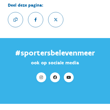
Deel deze pagina:
#sportersbelevenmeer
ook op sociale media