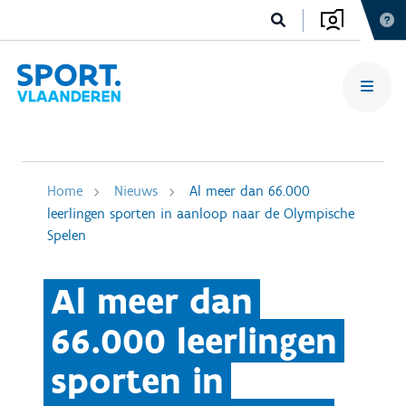
Home
Nieuws
Al meer dan 66.000
leerlingen sporten in aanloop naar de Olympische
Spelen
Al meer dan
66.000 leerlingen
sporten in