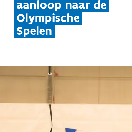
aanloop naar de
Olympische
Spelen