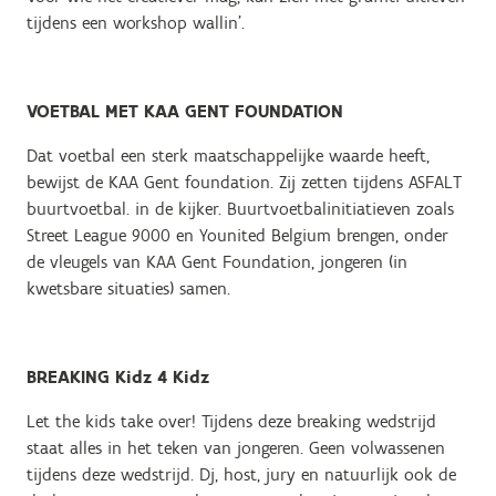
tijdens een workshop wallin'.
VOETBAL MET KAA GENT FOUNDATION
Dat voetbal een sterk maatschappelijke waarde heeft,
bewijst de KAA Gent foundation. Zij zetten tijdens ASFALT
buurtvoetbal. in de kijker. Buurtvoetbalinitiatieven zoals
Street League 9000 en Younited Belgium brengen, onder
de vleugels van KAA Gent Foundation, jongeren (in
kwetsbare situaties) samen.
BREAKING Kidz 4 Kidz
Let the kids take over! Tijdens deze breaking wedstrijd
staat alles in het teken van jongeren. Geen volwassenen
tijdens deze wedstrijd. Dj, host, jury en natuurlijk ook de