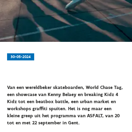
30-05-2024
Van een wereldbeker skateboarden, World Chase Tag,
een showcase van Kenny Belaey en breaking Kidz 4
Kidz tot een beatbox battle, een urban market en
workshops graffiti spuiten. Het is nog maar een
kleine greep uit het programma van ASFALT, van 20
tot en met 22 september in Gent.