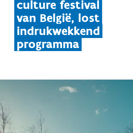
culture festival
van België, lost
indrukwekkend
programma