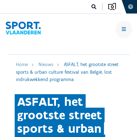
Home
Nieuws
ASFALT, het grootste street
sports & urban culture festival van België, lost
indrukwekkend programma
ASFALT, het
grootste street
sports & urban