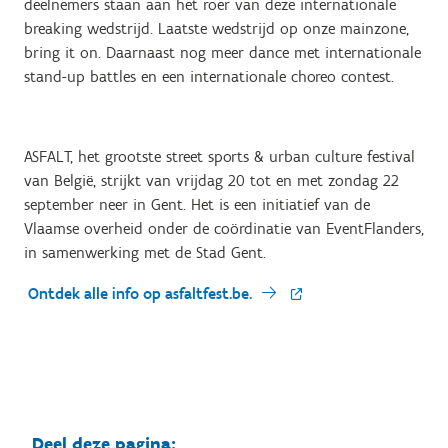
deelnemers staan aan het roer van deze internationale
breaking wedstrijd. Laatste wedstrijd op onze mainzone,
bring it on. Daarnaast nog meer dance met internationale
stand-up battles en een internationale choreo contest.
ASFALT, het grootste street sports & urban culture festival
van België, strijkt van vrijdag 20 tot en met zondag 22
september neer in Gent. Het is een initiatief van de
Vlaamse overheid onder de coördinatie van EventFlanders,
in samenwerking met de Stad Gent.
Ontdek alle info op asfaltfest.be.
Deel deze pagina: