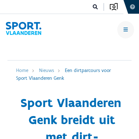
Home
Nieuws
Een dirtparcours voor
Sport Vlaanderen Genk
Sport Vlaanderen
Genk breidt uit
met dirt-