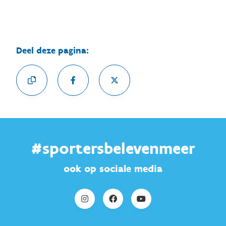
Deel deze pagina:
#sportersbelevenmeer
ook op sociale media