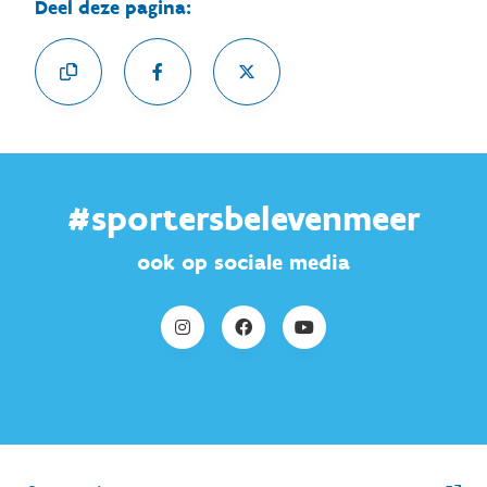
Deel deze pagina:
#sportersbelevenmeer
ook op sociale media