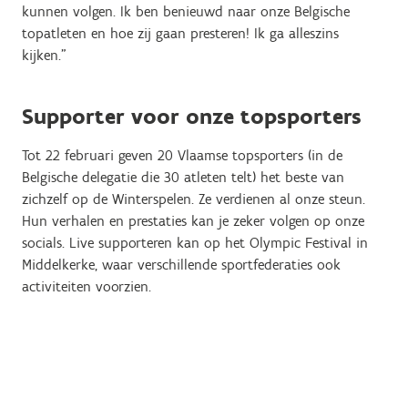
kunnen volgen. Ik ben benieuwd naar onze Belgische
topatleten en hoe zij gaan presteren! Ik ga alleszins
kijken.”
Supporter voor onze topsporters
Tot 22 februari geven 20 Vlaamse topsporters (in de
Belgische delegatie die 30 atleten telt) het beste van
zichzelf op de Winterspelen. Ze verdienen al onze steun.
Hun verhalen en prestaties kan je zeker volgen op onze
socials. Live supporteren kan op het Olympic Festival in
Middelkerke, waar verschillende sportfederaties ook
activiteiten voorzien.