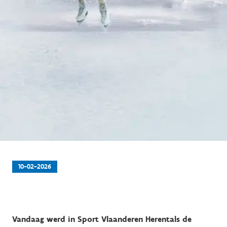
10-02-2026
Vandaag werd in Sport Vlaanderen Herentals de