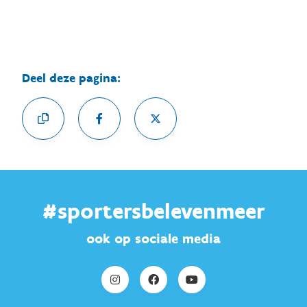
Deel deze pagina:
#sportersbelevenmeer
ook op sociale media