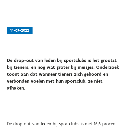
14-09-2022
De drop-out van leden bij sportclubs is het grootst
bij tieners, en nog wat groter bij meisjes. Onderzoek
toont aan dat wanneer tieners zich gehoord en
verbonden voelen met hun sportclub, ze niet
afhaken.
De drop-out van leden bij sportclubs is met 16,6 procent