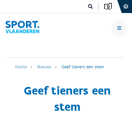
Home
Nieuws
Geef tieners een stem
Geef tieners een
stem