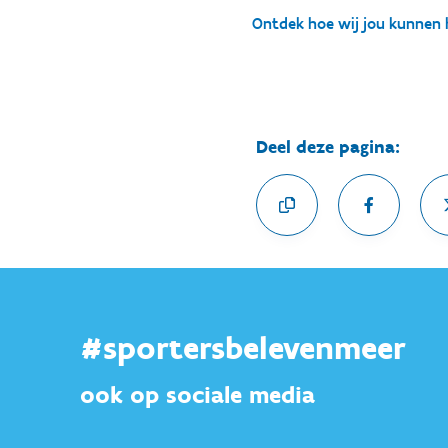
Ontdek hoe wij jou kunnen h
Deel deze pagina:
#sportersbelevenmeer
ook op sociale media