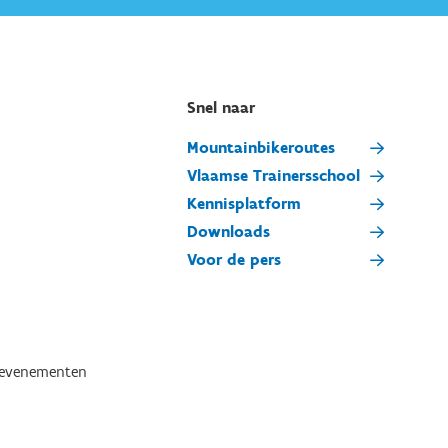
Snel naar
Mountainbikeroutes
Vlaamse Trainersschool
Kennisplatform
Downloads
Voor de pers
tevenementen