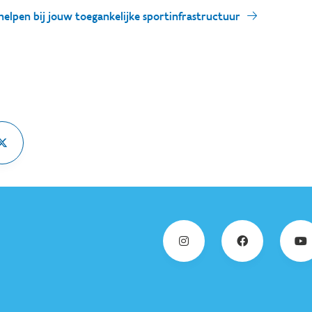
elpen bij jouw toegankelijke sportinfrastructuur