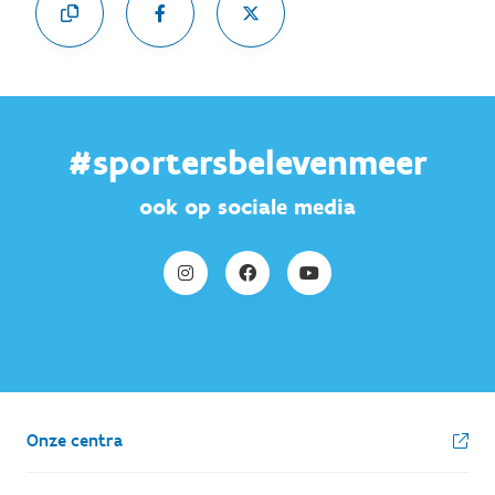
#sportersbelevenmeer
ook op sociale media
Onze centra