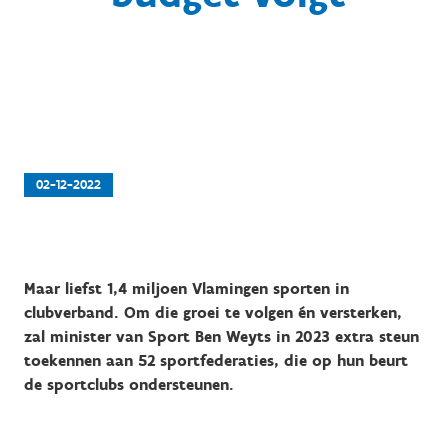
02-12-2022
Maar liefst 1,4 miljoen Vlamingen sporten in
clubverband. Om die groei te volgen én versterken,
zal minister van Sport Ben Weyts in 2023 extra steun
toekennen aan 52 sportfederaties, die op hun beurt
de sportclubs ondersteunen.