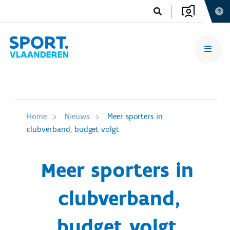
Home
Nieuws
Meer sporters in
clubverband, budget volgt
Meer sporters in
clubverband,
budget volgt