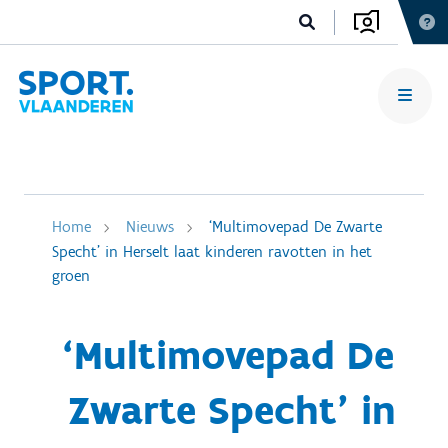
Home
Nieuws
‘Multimovepad De Zwarte
Specht’ in Herselt laat kinderen ravotten in het
groen
‘Multimovepad De
Zwarte Specht’ in