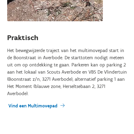
Praktisch
Het bewegwijzerde traject van het multimovepad start in
de Boonstraat in Averbode. De starttotem nodigt meteen
uit om op ontdekking te gaan. Parkeren kan op parking 2
aan het lokaal van Scouts Averbode en VBS De Vlindertuin
(Boonstraat z/n, 3271 Averbode), alternatief parking 1 aan
Het Moment (blauwe zone, Herseltsebaan 2, 3271
Averbode).
Vind een Multimovepad