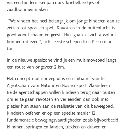
via een hindernissenparcours, kriebelbeestjes of
zaadbommen maken.
“We vinden het heel belangrijk om jonge kinderen aan te
zetten tot sport en spel. Ravotten in de buitenlucht is
goed voor lichaam en geest. Hier gaan ze zich absoluut
kunnen uitleven.”, licht eerste schepen Kris Peetermans
toe.
In de nieuwe speelzone vind je een multimovepad langs
een route van ongeveer 2 km.
Het concept multimovepad is een initiatief van het
Agentschap voor Natuur en Bos en Sport Vlaanderen.
Beide agentschappen willen kinderen terug naar buiten
om er te gaan ravotten en verleenden dan ook met
plezier hun steun aan de realisatie van dit beweegpad.
Kinderen oefenen er op een speelse manier 12
fundamentele bewegingsvaardigheden zoals bijvoorbeeld
klimmen, springen en landen, trekken en duwen en