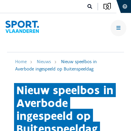
Home
Nieuws
Nieuw speelbos in
Averbode ingespeeld op Buitenspeeldag
Nieuw speelbos in
Averbode
ingespeeld op
Buitenspeeldag