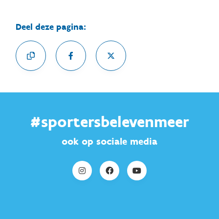
Deel deze pagina:
#sportersbelevenmeer
ook op sociale media