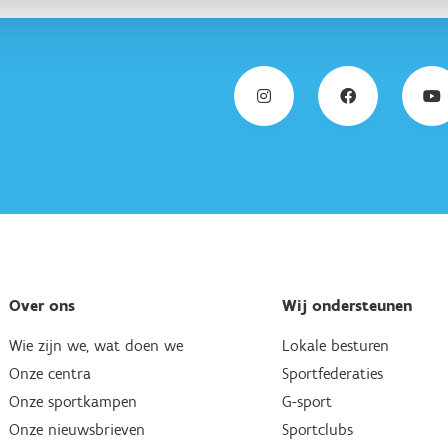
Over ons
Wij ondersteunen
Wie zijn we, wat doen we
Lokale besturen
Onze centra
Sportfederaties
Onze sportkampen
G-sport
Onze nieuwsbrieven
Sportclubs