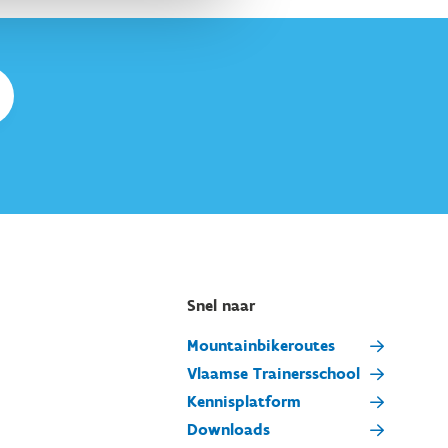
Snel naar
Mountainbikeroutes
Vlaamse Trainersschool
Kennisplatform
Downloads