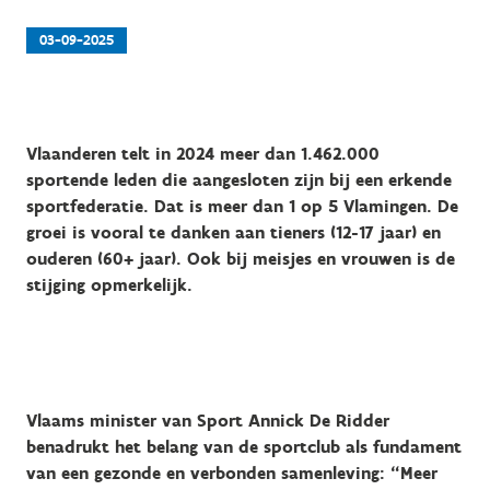
03-09-2025
Vlaanderen telt in 2024 meer dan 1.462.000
sportende leden die aangesloten zijn bij een erkende
sportfederatie. Dat is meer dan 1 op 5 Vlamingen. De
groei is vooral te danken aan tieners (12-17 jaar) en
ouderen (60+ jaar). Ook bij meisjes en vrouwen is de
stijging opmerkelijk.
Vlaams minister van Sport Annick De Ridder
benadrukt het belang van de sportclub als fundament
van een gezonde en verbonden samenleving:
“Meer