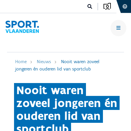
Home
Nieuws
Nooit waren zoveel
jongeren én ouderen lid van sportclub
Nooit waren
zoveel jongeren én
ouderen lid van
sportclub