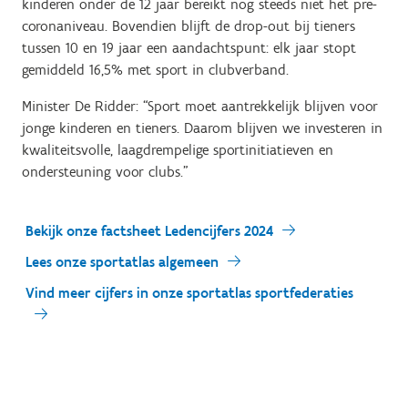
kinderen onder de 12 jaar bereikt nog steeds niet het pre-
coronaniveau. Bovendien blijft de drop-out bij tieners
tussen 10 en 19 jaar een aandachtspunt: elk jaar stopt
gemiddeld 16,5% met sport in clubverband.
Minister De Ridder:
“Sport moet aantrekkelijk blijven voor
jonge kinderen en tieners. Daarom blijven we investeren in
kwaliteitsvolle, laagdrempelige sportinitiatieven en
ondersteuning voor clubs.”
Bekijk onze factsheet Ledencijfers 2024
Lees onze sportatlas algemeen
Vind meer cijfers in onze sportatlas sportfederaties