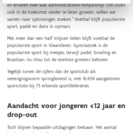
en ervaren heel wat administratieve rompslomp. Om clubs
ook in de toekomst verder te laten groeien, willen we
samen naar oplossingen zoeken.” Voetbal blijft populairste
sport, padel en dans in opmars
Met meer dan een half miljoen leden blijft voetbal de
populairste sport in Vlaanderen. Gymnastiek is de
populairste sport bij meisjes, terwijl padel, bowling en
Brazilian Jiu-Jitsu tot de sterkste groeiers behoren.
Tegelijk tonen de cijfers dat de sportclub als
verenigingsvorm springlevend is, met 16.654 aangesloten
sportclubs bij 73 erkende sportfederaties.
Aandacht voor jongeren <12 jaar en
drop-out
Toch blijven bepaalde uitdagingen bestaan. Het aantal