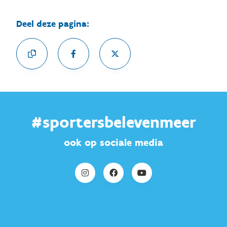
Deel deze pagina:
#sportersbelevenmeer
ook op sociale media