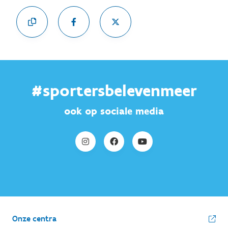
#sportersbelevenmeer
ook op sociale media
Onze centra