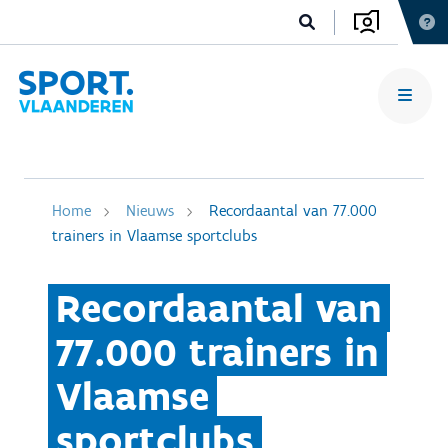
Home
Nieuws
Recordaantal van 77.000
trainers in Vlaamse sportclubs
Recordaantal van
77.000 trainers in
Vlaamse
sportclubs