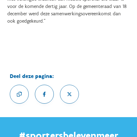
voor de komende dertig jaar. Op de gemeenteraad van 18
december werd deze samenwerkingsovereenkomst dan
ook goedgekeurd.”
Deel deze pagina:
#sportersbelevenmeer