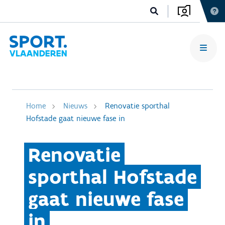
Home
Nieuws
Renovatie sporthal
Hofstade gaat nieuwe fase in
Renovatie
sporthal Hofstade
gaat nieuwe fase
in