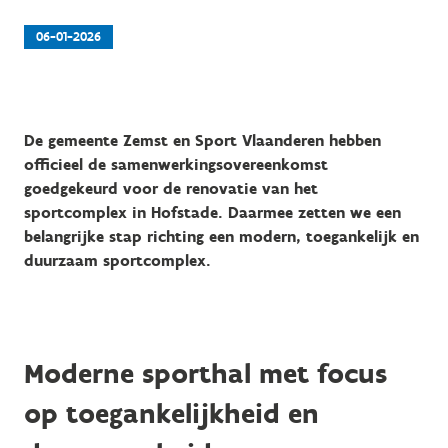
06-01-2026
De gemeente Zemst en Sport Vlaanderen hebben
officieel de samenwerkingsovereenkomst
goedgekeurd voor de renovatie van het
sportcomplex in Hofstade. Daarmee zetten we een
belangrijke stap richting een modern, toegankelijk en
duurzaam sportcomplex.
Moderne sporthal met focus
op toegankelijkheid en