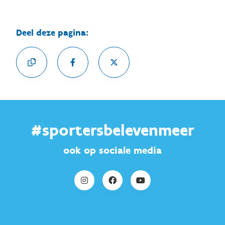
Deel deze pagina:
#sportersbelevenmeer
ook op sociale media