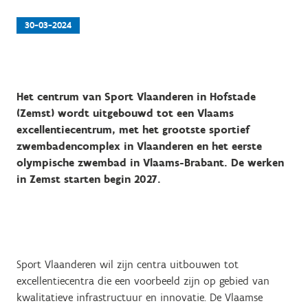
30-03-2024
Het centrum van Sport Vlaanderen in Hofstade
(Zemst) wordt uitgebouwd tot een Vlaams
excellentiecentrum, met het grootste sportief
zwembadencomplex in Vlaanderen en het eerste
olympische zwembad in Vlaams-Brabant. De werken
in Zemst starten begin 2027.
Sport Vlaanderen wil zijn centra uitbouwen tot
excellentiecentra die een voorbeeld zijn op gebied van
kwalitatieve infrastructuur en innovatie. De Vlaamse