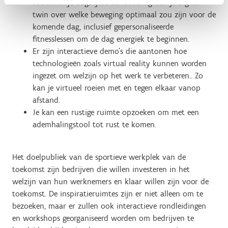
toekomst je dagelijkse aanbeveling van je digital
twin over welke beweging optimaal zou zijn voor de
komende dag, inclusief gepersonaliseerde
fitnesslessen om de dag energiek te beginnen.
Er zijn interactieve demo's die aantonen hoe
technologieën zoals virtual reality kunnen worden
ingezet om welzijn op het werk te verbeteren.. Zo
kan je virtueel roeien met en tegen elkaar vanop
afstand.
Je kan een rustige ruimte opzoeken om met een
ademhalingstool tot rust te komen.
Het doelpubliek van de sportieve werkplek van de
toekomst zijn bedrijven die willen investeren in het
welzijn van hun werknemers en klaar willen zijn voor de
toekomst. De inspiratieruimtes zijn er niet alleen om te
bezoeken, maar er zullen ook interactieve rondleidingen
en workshops georganiseerd worden om bedrijven te