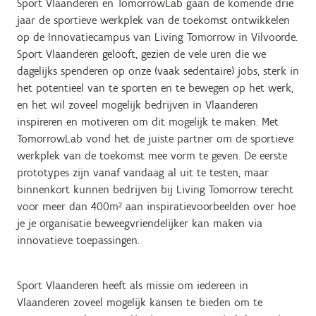
Sport Vlaanderen en TomorrowLab gaan de komende drie
jaar de sportieve werkplek van de toekomst ontwikkelen
op de Innovatiecampus van Living Tomorrow in Vilvoorde.
Sport Vlaanderen gelooft, gezien de vele uren die we
dagelijks spenderen op onze (vaak sedentaire) jobs, sterk in
het potentieel van te sporten en te bewegen op het werk,
en het wil zoveel mogelijk bedrijven in Vlaanderen
inspireren en motiveren om dit mogelijk te maken. Met
TomorrowLab vond het de juiste partner om de sportieve
werkplek van de toekomst mee vorm te geven. De eerste
prototypes zijn vanaf vandaag al uit te testen, maar
binnenkort kunnen bedrijven bij Living Tomorrow terecht
voor meer dan 400m² aan inspiratievoorbeelden over hoe
je je organisatie beweegvriendelijker kan maken via
innovatieve toepassingen.
Sport Vlaanderen heeft als missie om iedereen in
Vlaanderen zoveel mogelijk kansen te bieden om te