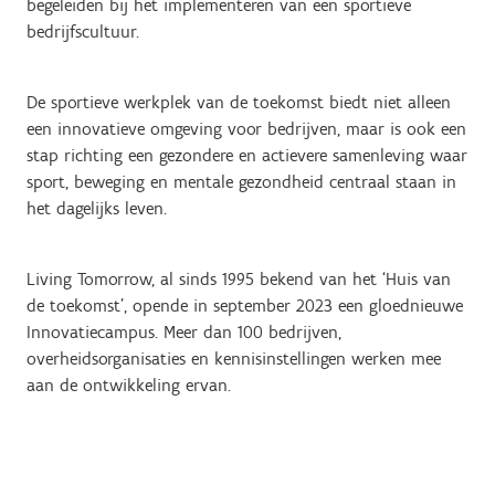
begeleiden bij het implementeren van een sportieve
bedrijfscultuur.
De sportieve werkplek van de toekomst biedt niet alleen
een innovatieve omgeving voor bedrijven, maar is ook een
stap richting een gezondere en actievere samenleving waar
sport, beweging en mentale gezondheid centraal staan in
het dagelijks leven.
Living Tomorrow, al sinds 1995 bekend van het ‘Huis van
de toekomst’, opende in september 2023 een gloednieuwe
Innovatiecampus. Meer dan 100 bedrijven,
overheidsorganisaties en kennisinstellingen werken mee
aan de ontwikkeling ervan.