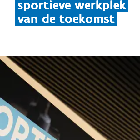
sportieve werkplek
van de toekomst