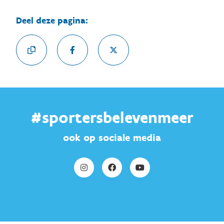
Deel deze pagina:
#sportersbelevenmeer
ook op sociale media