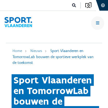
Home
Nieuws
Sport Vlaanderen en
TomorrowLab bouwen de sportieve werkplek van
de toekomst
Sport Vlaanderen
en TomorrowLab
bouwen de