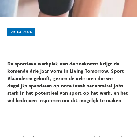
23-04-2024
De sportieve werkplek van de toekomst krijgt de
komende drie jaar vorm in Living Tomorrow. Sport
Vlaanderen gelooft, gezien de vele uren die we
dagelijks spenderen op onze (vaak sedentaire) jobs,
sterk in het potentieel van sport op het werk, en het
wil bedrijven inspireren om dit mogelijk te maken.