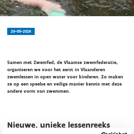
20-05-2026
Samen met Zwemfed, de Vlaamse zwemfederatie,
organiseren we voor het eerst in Vlaanderen
zwemlessen in open water voor kinderen. Zo maken
ze op een speelse en veilige manier kennis met deze
andere vorm van zwemmen.
Nieuwe, unieke lessenreeks