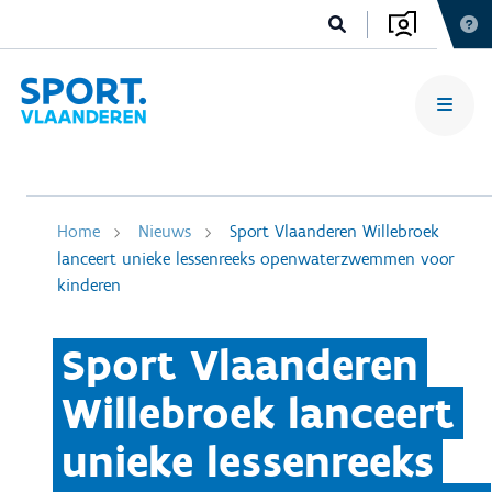
Home
Nieuws
Sport Vlaanderen Willebroek
lanceert unieke lessenreeks openwaterzwemmen voor
kinderen
Sport Vlaanderen
Willebroek lanceert
unieke lessenreeks