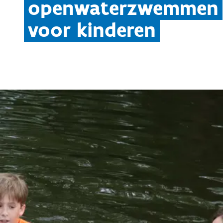
openwaterzwemmen
voor kinderen