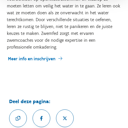
moeten letten om veilig het water in te gaan. Ze leren ook
wat ze moeten doen als ze onverwacht in het water
terechtkomen. Door verschillende situaties te oefenen,
leren ze rustig te blijven, niet te panikeren en de juiste
keuzes te maken. Zwemfed zorgt met ervaren
zwemcoaches voor de nodige expertise in een
professionele omkadering.
Meer info en inschrijven
Deel deze pagina: