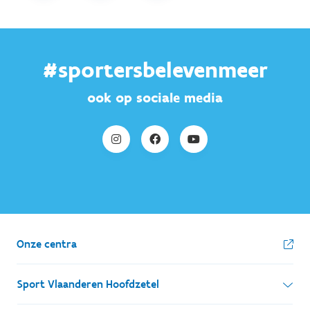
#sportersbelevenmeer
ook op sociale media
Onze centra
Sport Vlaanderen Hoofdzetel