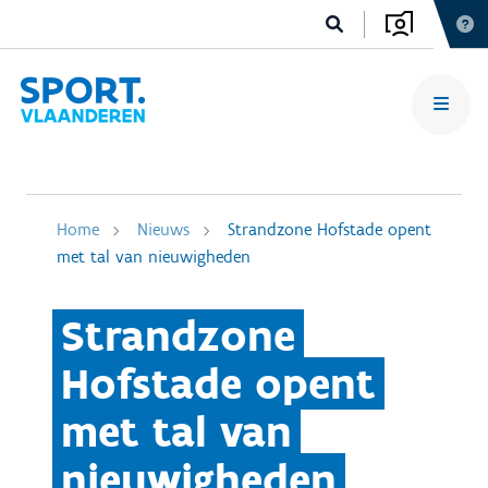
Home
Nieuws
Strandzone Hofstade opent
met tal van nieuwigheden
Strandzone
Hofstade opent
met tal van
nieuwigheden