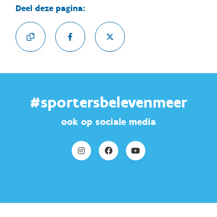
Deel deze pagina:
#sportersbelevenmeer
ook op sociale media