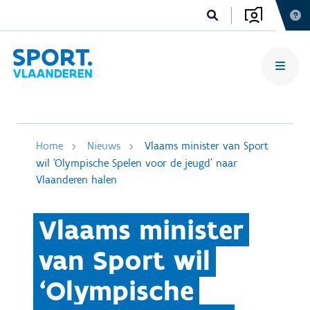
Home
Nieuws
Vlaams minister van Sport
wil ‘Olympische Spelen voor de jeugd’ naar
Vlaanderen halen
Vlaams minister
van Sport wil
‘Olympische