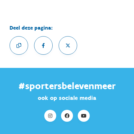
Deel deze pagina:
#sportersbelevenmeer
ook op sociale media