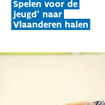
Spelen voor de
jeugd’ naar
Vlaanderen halen