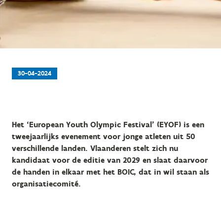
30-04-2024
Het ‘European Youth Olympic Festival’ (EYOF) is een
tweejaarlijks evenement voor jonge atleten uit 50
verschillende landen. Vlaanderen stelt zich nu
kandidaat voor de editie van 2029 en slaat daarvoor
de handen in elkaar met het BOIC, dat in wil staan als
organisatiecomité.