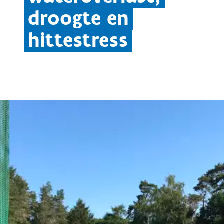
droogte en
hittestress