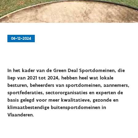
06-12-2024
In het kader van de Green Deal Sportdomeinen, die
liep van 2021 tot 2024, hebben heel wat lokale
besturen, beheerders van sportdomeinen, aannemers,
sportfederaties, sectororganisaties en experten de
basis gelegd voor meer kwalitatieve, gezonde en
klimaatbestendige buitensportdomeinen in
Vlaanderen.