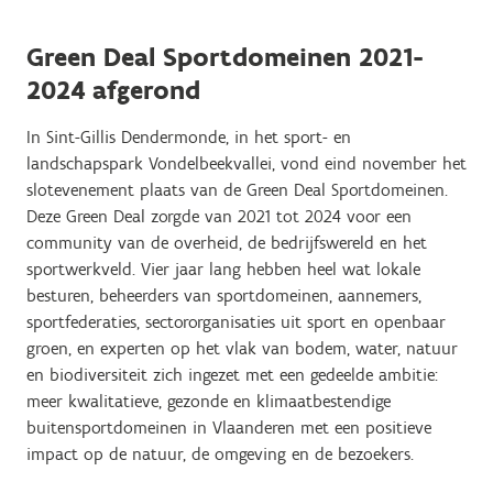
Green Deal Sportdomeinen 2021-
2024 afgerond
In Sint-Gillis Dendermonde, in het sport- en
landschapspark Vondelbeekvallei, vond eind november het
slotevenement plaats van de Green Deal Sportdomeinen.
Deze Green Deal zorgde van 2021 tot 2024 voor een
community van de overheid, de bedrijfswereld en het
sportwerkveld. Vier jaar lang hebben heel wat lokale
besturen, beheerders van sportdomeinen, aannemers,
sportfederaties, sectororganisaties uit sport en openbaar
groen, en experten op het vlak van bodem, water, natuur
en biodiversiteit zich ingezet met een gedeelde ambitie:
meer kwalitatieve, gezonde en klimaatbestendige
buitensportdomeinen in Vlaanderen met een positieve
impact op de natuur, de omgeving en de bezoekers.