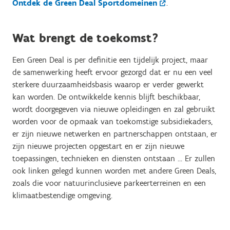
Ontdek de Green Deal Sportdomeinen
.
Wat brengt de toekomst?
Een Green Deal is per definitie een tijdelijk project, maar
de samenwerking heeft ervoor gezorgd dat er nu een veel
sterkere duurzaamheidsbasis waarop er verder gewerkt
kan worden. De ontwikkelde kennis blijft beschikbaar,
wordt doorgegeven via nieuwe opleidingen en zal gebruikt
worden voor de opmaak van toekomstige subsidiekaders,
er zijn nieuwe netwerken en partnerschappen ontstaan, er
zijn nieuwe projecten opgestart en er zijn nieuwe
toepassingen, technieken en diensten ontstaan … Er zullen
ook linken gelegd kunnen worden met andere Green Deals,
zoals die voor natuurinclusieve parkeerterreinen en een
klimaatbestendige omgeving.