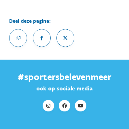
Deel deze pagina:
#sportersbelevenmeer
ook op sociale media