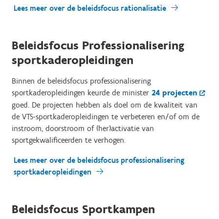
Lees meer over de beleidsfocus rationalisatie
Beleidsfocus Professionalisering
sportkaderopleidingen
Binnen de beleidsfocus professionalisering
sportkaderopleidingen keurde de minister
24 projecten
goed. De projecten hebben als doel om de kwaliteit van
de VTS-sportkaderopleidingen te verbeteren en/of om de
instroom, doorstroom of (her)activatie van
sportgekwalificeerden te verhogen.
Lees meer over de beleidsfocus professionalisering
sportkaderopleidingen
Beleidsfocus Sportkampen