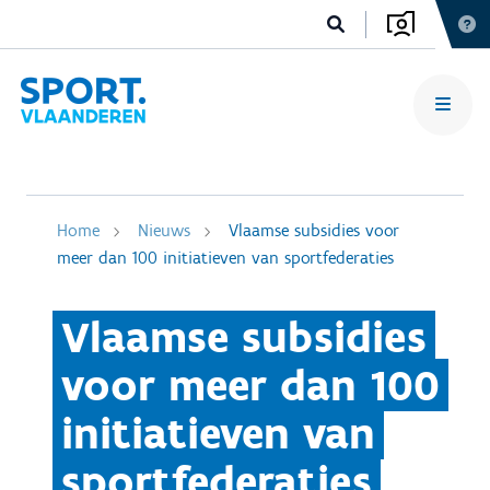
Home
Nieuws
Vlaamse subsidies voor
meer dan 100 initiatieven van sportfederaties
Vlaamse subsidies
voor meer dan 100
initiatieven van
sportfederaties