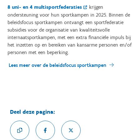
8 uni- en 4 multisportfederaties
krijgen
ondersteuning voor hun sportkampen in 2025. Binnen de
beleidsfocus sportkampen ontvangt een sportfederatie
subsidies voor de organisatie van kwaliteitsvolle
internaatsportkampen, met een extra financiële impuls bij
het inzetten op en bereiken van kansarme personen en/of
personen met een beperking.
Lees meer over de beleidsfocus sportkampen
Deel deze pagina: