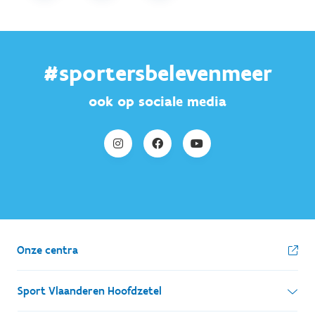
#sportersbelevenmeer
ook op sociale media
Onze centra
Sport Vlaanderen Hoofdzetel