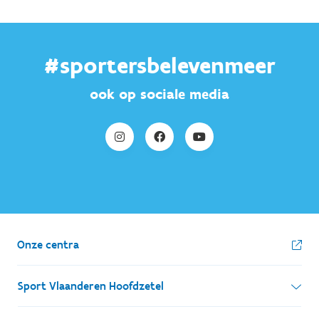
#sportersbelevenmeer
ook op sociale media
Onze centra
Sport Vlaanderen Hoofdzetel