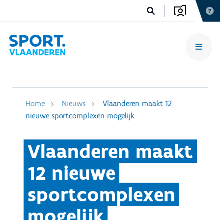
Home
Nieuws
Vlaanderen maakt 12
nieuwe sportcomplexen mogelijk
Vlaanderen maakt
12 nieuwe
sportcomplexen
mogelijk