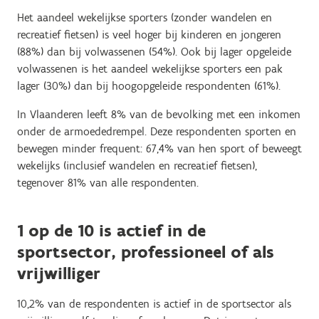
Het aandeel wekelijkse sporters (zonder wandelen en
recreatief fietsen) is veel hoger bij kinderen en jongeren
(88%) dan bij volwassenen (54%). Ook bij lager opgeleide
volwassenen is het aandeel wekelijkse sporters een pak
lager (30%) dan bij hoogopgeleide respondenten (61%).
In Vlaanderen leeft 8% van de bevolking met een inkomen
onder de armoededrempel. Deze respondenten sporten en
bewegen minder frequent: 67,4% van hen sport of beweegt
wekelijks (inclusief wandelen en recreatief fietsen),
tegenover 81% van alle respondenten.
1 op de 10 is actief in de
sportsector, professioneel of als
vrijwilliger
10,2% van de respondenten is actief in de sportsector als