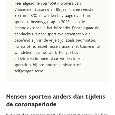
keer afgenomen bij 4568 inwoners van
Vlaanderen tussen 6 en 85 jaar (na een eerste
keer in 2020). Zij werden bevraagd over hun
sport- en beweeggedrag in 2023, en in de
maand oktober in het bijzonder. Daarbij gaat de
aandacht uit naar sportieve activiteiten die
beoefend zijn in de vrije tijd, zoals badminton,
fitness of recreatief fietsen, maar niet tuinieren of
wandelen naar het werk. De sportieve
activiteiten kunnen plaatsvinden in een
sportclub, bij een andere aanbieder of
zelfgeorganiseerd.
Mensen sporten anders dan tijdens
de coronaperiode