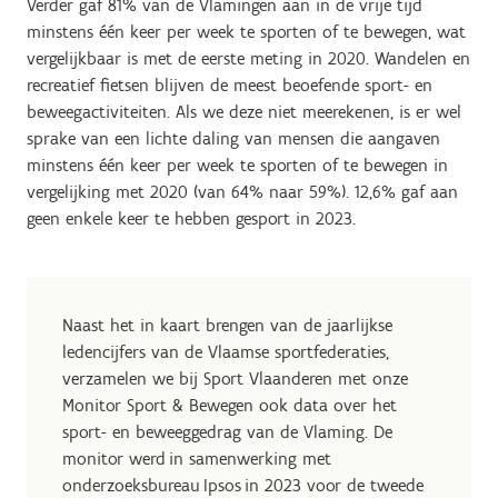
Verder gaf 81% van de Vlamingen aan in de vrije tijd
minstens één keer per week te sporten of te bewegen, wat
vergelijkbaar is met de eerste meting in 2020. Wandelen en
recreatief fietsen blijven de meest beoefende sport- en
beweegactiviteiten. Als we deze niet meerekenen, is er wel
sprake van een lichte daling van mensen die aangaven
minstens één keer per week te sporten of te bewegen in
vergelijking met 2020 (van 64% naar 59%). 12,6% gaf aan
geen enkele keer te hebben gesport in 2023.
Naast het in kaart brengen van de jaarlijkse
ledencijfers van de Vlaamse sportfederaties,
verzamelen we bij Sport Vlaanderen met onze
Monitor Sport & Bewegen ook data over het
sport- en beweeggedrag van de Vlaming. De
monitor werd in samenwerking met
onderzoeksbureau Ipsos in 2023 voor de tweede