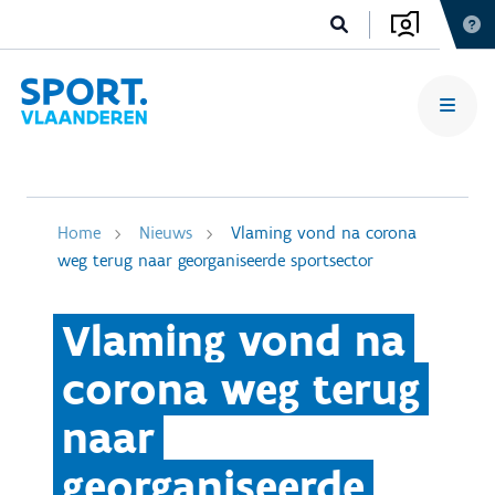
Home
Nieuws
Vlaming vond na corona
weg terug naar georganiseerde sportsector
Vlaming vond na
corona weg terug
naar
georganiseerde