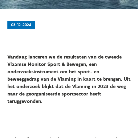
03-12-2024
Vandaag lanceren we de resultaten van de tweede
Vlaamse Monitor Sport & Bewegen, een
onderzoeksinstrument om het sport- en
beweeggedrag van de Vlaming in kaart te brengen. Uit
het onderzoek blijkt dat de Vlaming in 2023 de weg
naar de georganiseerde sportsector heeft
teruggevonden.