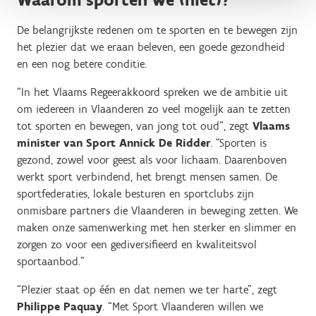
De belangrijkste redenen om te sporten en te bewegen zijn
het plezier dat we eraan beleven, een goede gezondheid
en een nog betere conditie.
“In het Vlaams Regeerakkoord spreken we de ambitie uit
om iedereen in Vlaanderen zo veel mogelijk aan te zetten
tot sporten en bewegen, van jong tot oud”, zegt
Vlaams
minister van Sport Annick De Ridder
. “Sporten is
gezond, zowel voor geest als voor lichaam. Daarenboven
werkt sport verbindend, het brengt mensen samen. De
sportfederaties, lokale besturen en sportclubs zijn
onmisbare partners die Vlaanderen in beweging zetten. We
maken onze samenwerking met hen sterker en slimmer en
zorgen zo voor een gediversifieerd en kwaliteitsvol
sportaanbod.”
“Plezier staat op één en dat nemen we ter harte”, zegt
Philippe Paquay
. “Met Sport Vlaanderen willen we