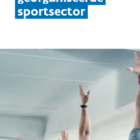
sportsector