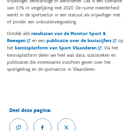
vrijwilliger, zelfstandige of werknemer. Dat is een toename
van 3,1% in vergelijking met 2020. De ruime meerderheid
werkt in de sportsector in een statuut als vrijwilliger met
of zonder een onkostenvergoeding.
Ontdek alle
resultaten van de Monitor Sport &
Bewegen
en een
publicatie over de basiscijfers
op
het
kennisplatform van Sport Vlaanderen
. Via het
kennisplatform delen we heel wat data, statistieken en
publicaties die interessante inzichten geven over het
sportgedrag en de sportsector in Vlaanderen.
Deel deze pagina: