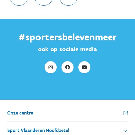
#sportersbelevenmeer
ook op sociale media
Onze centra
Sport Vlaanderen Hoofdzetel