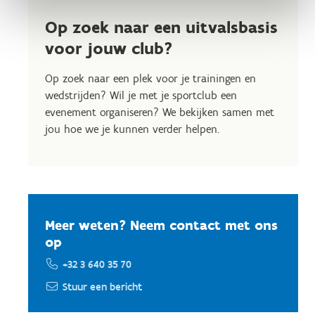
Op zoek naar een uitvalsbasis
voor jouw club?
Op zoek naar een plek voor je trainingen en
wedstrijden? Wil je met je sportclub een
evenement organiseren? We bekijken samen met
jou hoe we je kunnen verder helpen.
Meer weten? Neem contact met ons
op
+32 3 640 35 70
Stuur een bericht