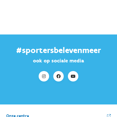
#sportersbelevenmeer
ook op sociale media
Onze centra