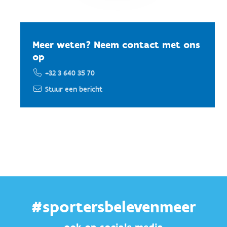
Meer weten? Neem contact met ons
op
+32 3 640 35 70
Stuur een bericht
#sportersbelevenmeer