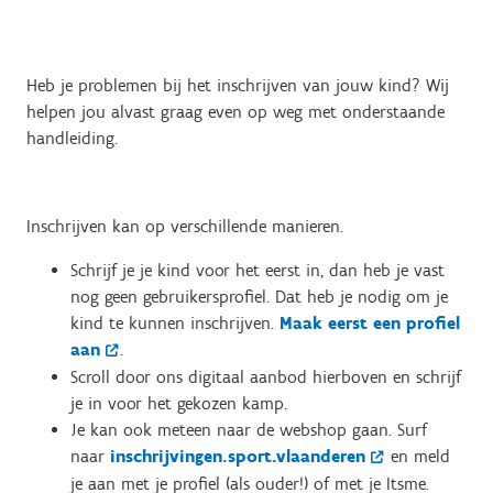
Heb je problemen bij het inschrijven van jouw kind? Wij
helpen jou alvast graag even op weg met onderstaande
handleiding.
Inschrijven kan op verschillende manieren.
Schrijf je je kind voor het eerst in, dan heb je vast
nog geen gebruikersprofiel. Dat heb je nodig om je
kind te kunnen inschrijven.
Maak eerst een profiel
aan
.
Scroll door ons digitaal aanbod hierboven en schrijf
je in voor het gekozen kamp.
Je kan ook meteen naar de webshop gaan. Surf
naar
inschrijvingen.sport.vlaanderen
en meld
je aan met je profiel (als ouder!) of met je Itsme.