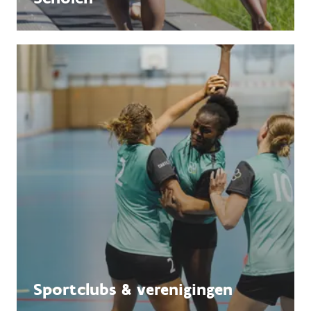
Sportclubs & verenigingen