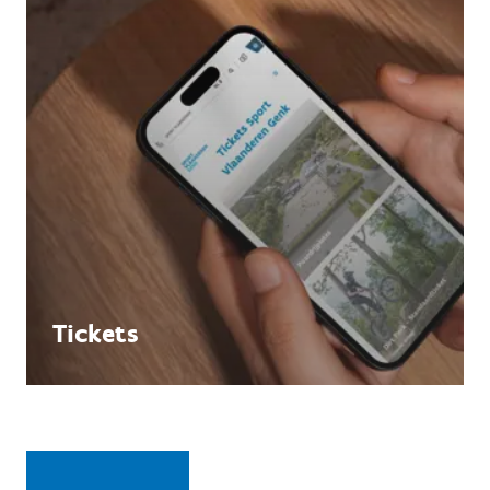
Tickets