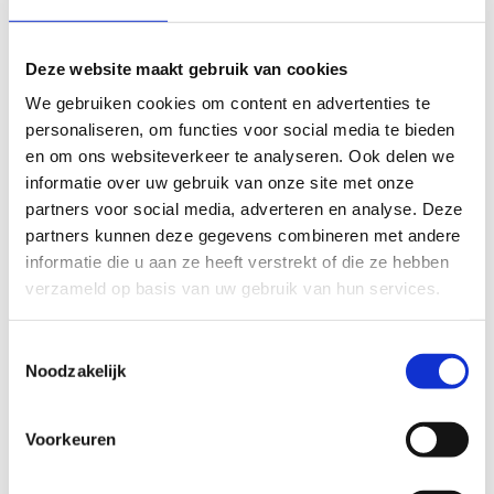
Deze website maakt gebruik van cookies
We gebruiken cookies om content en advertenties te
personaliseren, om functies voor social media te bieden
en om ons websiteverkeer te analyseren. Ook delen we
informatie over uw gebruik van onze site met onze
partners voor social media, adverteren en analyse. Deze
partners kunnen deze gegevens combineren met andere
informatie die u aan ze heeft verstrekt of die ze hebben
verzameld op basis van uw gebruik van hun services.
Toestemmingsselectie
Noodzakelijk
Sportkampen
Voorkeuren