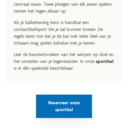
centraal staan. Twee ploegen van elk zeven spelers
nemen het tegen elkaar op.
Als je balbehendig bent is handbal een
contact(bal)sport die je zal kunnen boeien. De
regels laten toe dat je de bal met ieder deel van je
lichaam mag spelen behalve met je benen.
Leer de basistechnieken van het werpen op doel en
het omzeilen van je tegenstander. In onze
sporthal
is er één speelveld beschikbaar.
Reserveer onze
sporthal