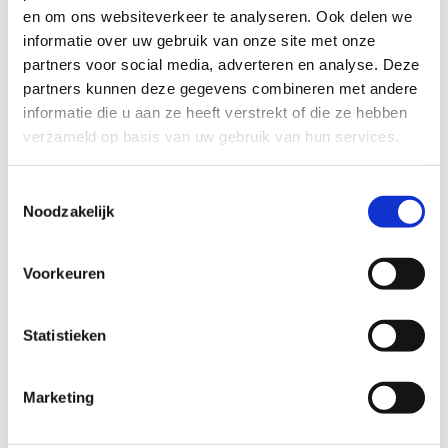
en om ons websiteverkeer te analyseren. Ook delen we
informatie over uw gebruik van onze site met onze
partners voor social media, adverteren en analyse. Deze
partners kunnen deze gegevens combineren met andere
informatie die u aan ze heeft verstrekt of die ze hebben
verzameld op basis van uw gebruik van hun services.
Toestemmingsselectie
Noodzakelijk
Voorkeuren
Statistieken
Marketing