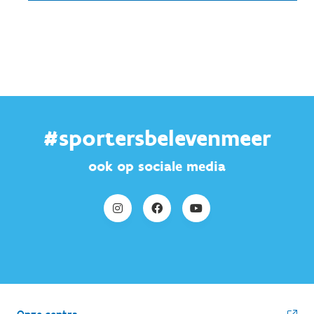
#sportersbelevenmeer
ook op sociale media