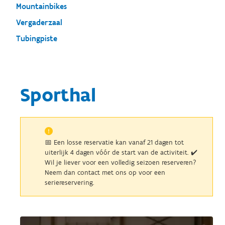
Mountainbikes
Vergaderzaal
Tubingpiste
Sporthal
📅 Een losse reservatie kan vanaf 21 dagen tot
uiterlijk 4 dagen vóór de start van de activiteit. ✔️
Wil je liever voor een volledig seizoen reserveren?
Neem dan contact met ons op voor een
seriereservering.