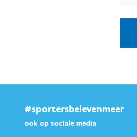
#sportersbelevenmeer
ook op sociale media