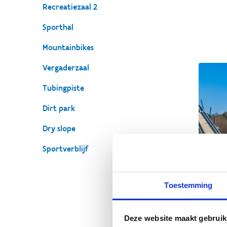
Recreatiezaal 2
Sporthal
Mountainbikes
Vergaderzaal
Tubingpiste
Dirt park
Dry slope
Sportverblijf
Toestemming
Deze website maakt gebruik