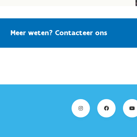
Meer weten? Contacteer ons