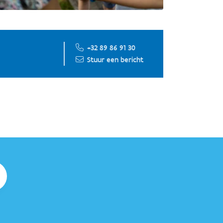
+32 89 86 91 30
Stuur een bericht