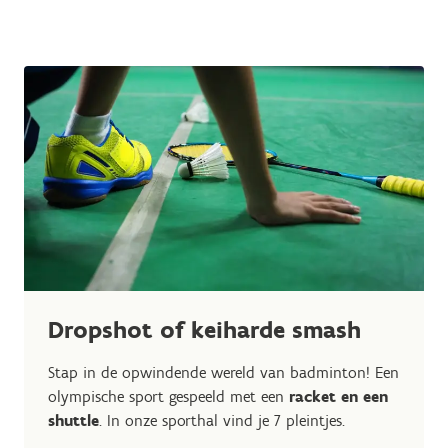
Dropshot of keiharde smash
Stap in de opwindende wereld van badminton! Een
olympische sport gespeeld met een
racket en een
shuttle
. In onze sporthal vind je 7 pleintjes.