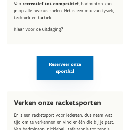
Van
recreatief tot competitief
, badminton kan
je op alle niveaus spelen. Het is een mix van fysiek,
techniek en tactiek.
Klaar voor de uitdaging?
Reserveer onze
sporthal
Verken onze racketsporten
Er is een racketsport voor iedereen, dus neem wat
tijd om te verkennen en vind er één die bij je past.
Van badminton, pickleball, tafeltennis tot tennis.