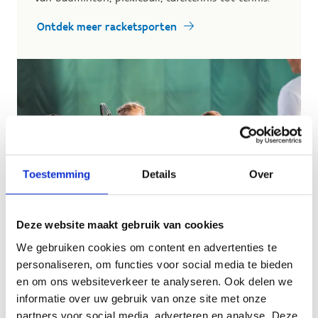
Ontdek meer racketsporten
Toestemming
Details
Over
Deze website maakt gebruik van cookies
We gebruiken cookies om content en advertenties te
personaliseren, om functies voor social media te bieden
en om ons websiteverkeer te analyseren. Ook delen we
informatie over uw gebruik van onze site met onze
partners voor social media, adverteren en analyse. Deze