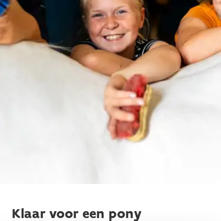
Klaar voor een pony