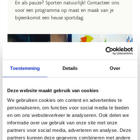
En als pauze? Sporten natuurlijk! Contacteer ons
voor een programma op maat en maak van je
bijeenkomst een heuse sportdag.
Toestemming
Details
Over
Deze website maakt gebruik van cookies
We gebruiken cookies om content en advertenties te
personaliseren, om functies voor social media te bieden
en om ons websiteverkeer te analyseren. Ook delen we
informatie over uw gebruik van onze site met onze
partners voor social media, adverteren en analyse. Deze
partners kunnen deze gegevens combineren met andere
Ontdek al onze