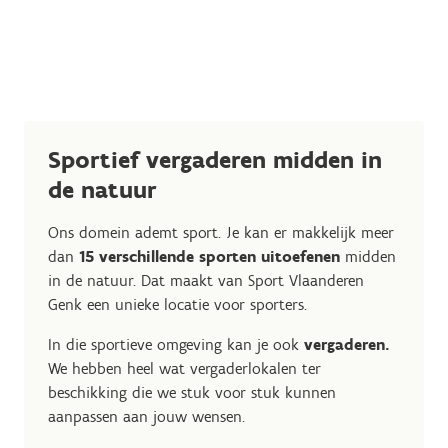
Sportief vergaderen midden in
de natuur
Ons domein ademt sport. Je kan er makkelijk meer
dan
15 verschillende sporten uitoefenen
midden
in de natuur. Dat maakt van Sport Vlaanderen
Genk een unieke locatie voor sporters.
In die sportieve omgeving kan je ook
vergaderen.
We hebben heel wat vergaderlokalen ter
beschikking die we stuk voor stuk kunnen
aanpassen aan jouw wensen.