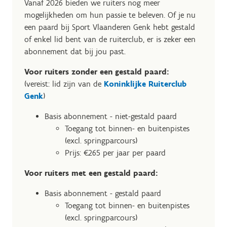
Vanaf 2026 bieden we ruiters nog meer
mogelijkheden om hun passie te beleven. Of je nu
een paard bij Sport Vlaanderen Genk hebt gestald
of enkel lid bent van de ruiterclub, er is zeker een
abonnement dat bij jou past.
Voor ruiters zonder een gestald paard:
(vereist: lid zijn van de
Koninklijke Ruiterclub
Genk
)
Basis abonnement - niet-gestald paard
Toegang tot binnen- en buitenpistes
(excl. springparcours)
Prijs: €265 per jaar per paard
Voor ruiters met een gestald paard:
Basis abonnement - gestald paard
Toegang tot binnen- en buitenpistes
(excl. springparcours)