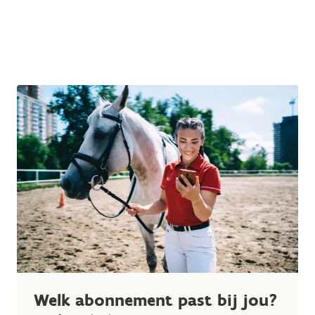
Welk abonnement past bij jou?