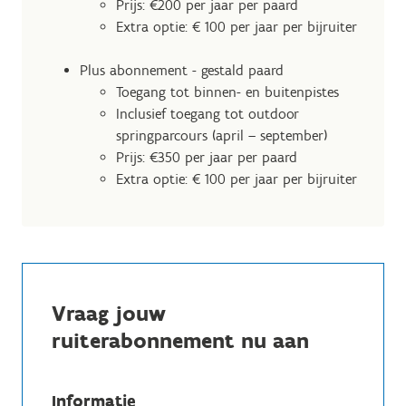
Prijs: €200 per jaar per paard
Extra optie: € 100 per jaar per bijruiter
Plus abonnement - gestald paard
Toegang tot binnen- en buitenpistes
Inclusief toegang tot outdoor
springparcours (april – september)
Prijs: €350 per jaar per paard
Extra optie: € 100 per jaar per bijruiter
Vraag jouw
ruiterabonnement nu aan
Informatie