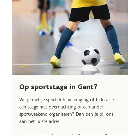
Op sportstage in Gent?
Wil je met je sportclub, vereniging of federatie
een stage met overnachting of een ander
sportweekend organiseren? Dan ben je bij ons
aan het juiste adres!