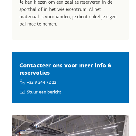
Je kan kiezen om een zaal te reserveren in de
sporthal of in het wielercentrum. Al het
materiaal is voorhanden, je dient enkel je eigen
bal mee te nemen.
Contacteer ons voor meer info &
reservaties
+32 9 244 72 22
Stuur een bericht