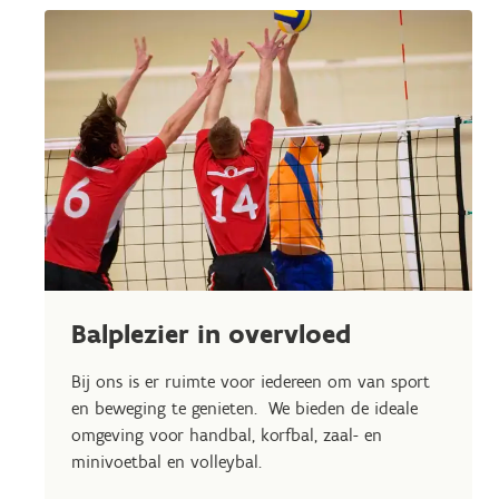
Balplezier in overvloed
Bij ons is er ruimte voor iedereen om van sport
en beweging te genieten. We bieden de ideale
omgeving voor handbal, korfbal, zaal- en
minivoetbal en volleybal.