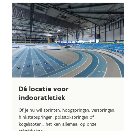
Dé locatie voor
indooratletiek
Of je nu wil sprinten, hoogspringen, verspringen,
hinkstapspringen, polsstokspringen of
kogelstoten... het kan allemaal op onze