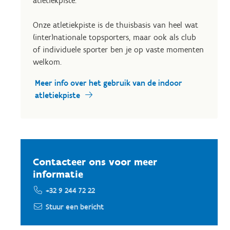
atletiekpiste.
Onze atletiekpiste is de thuisbasis van heel wat
(inter)nationale topsporters, maar ook als club
of individuele sporter ben je op vaste momenten
welkom.
Meer info over het gebruik van de indoor
atletiekpiste
Contacteer ons voor meer
informatie
+32 9 244 72 22
Stuur een bericht