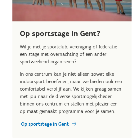
Op sportstage in Gent?
Wil je met je sportclub, vereniging of federatie
een stage met overnachting of een ander
sportweekend organiseren?
In ons centrum kan je niet alleen zowat elke
indoorsport beoefenen, maar we bieden ook een
comfortabel verblijf aan. We kijken graag samen
met jou naar de diverse sportmogelijkheden
binnen ons centrum en stellen met plezier een
op maat gemaakt programma voor je samen.
Op sportstage in Gent