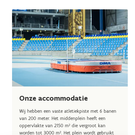
Onze accommodatie
Wij hebben een vaste atletiekpiste met 6 banen
van 200 meter. Het middenplein heeft een
oppervlakte van 2150 m² die vergroot kan
worden tot 3000 m². Het plein wordt gebruikt