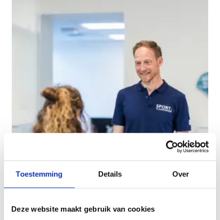
Toestemming
Details
Over
Deze website maakt gebruik van cookies