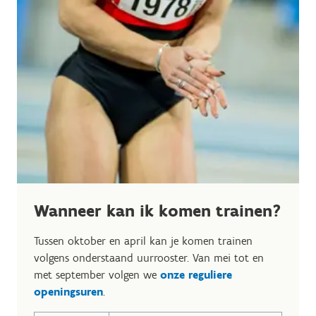
Wanneer kan ik komen trainen?
Tussen oktober en april kan je komen trainen
volgens onderstaand uurrooster. Van mei tot en
met september volgen we
onze reguliere
openingsuren
.