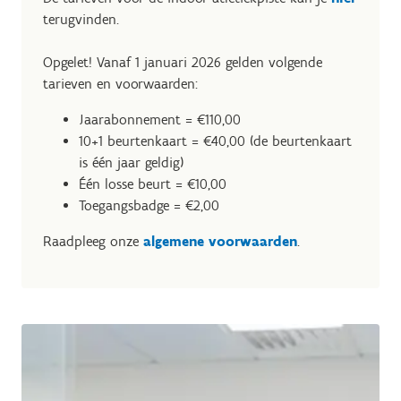
terugvinden.
Opgelet! Vanaf 1 januari 2026 gelden volgende
tarieven en voorwaarden:
Jaarabonnement = €110,00
10+1 beurtenkaart = €40,00 (de beurtenkaart
is één jaar geldig)
Één losse beurt = €10,00
Toegangsbadge = €2,00
Raadpleeg onze
algemene voorwaarden
.