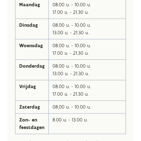
Maandag
08.00 u. - 10.00 u.
17.00 u. - 21.30 u.
Dinsdag
08.00 u. - 10.00 u.
13.00 u. - 21.30 u.
Woensdag
08.00 u. - 10.00 u.
17.00 u. - 21.30 u.
Donderdag
08.00 u. - 10.00 u.
13.00 u. - 21.30 u.
Vrijdag
08.00 u. - 10.00 u.
17.00 u. - 21.30 u.
Zaterdag
08.00 u. - 10.00 u.
Zon- en
8.00 u. - 13.00 u.
feestdagen