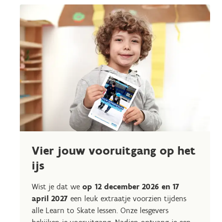
Vier jouw vooruitgang op het
ijs
Wist je dat we
op 12 december 2026 en 17
april 2027
een leuk extraatje voorzien tijdens
alle Learn to Skate lessen. Onze lesgevers