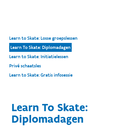
Learn to Skate: Losse groepslessen
Learn To Skate: Diplomadagen
Learn to Skate: Initiatielessen
Privé schaatsles
Learn to Skate: Gratis infosessie
Learn To Skate:
Diplomadagen