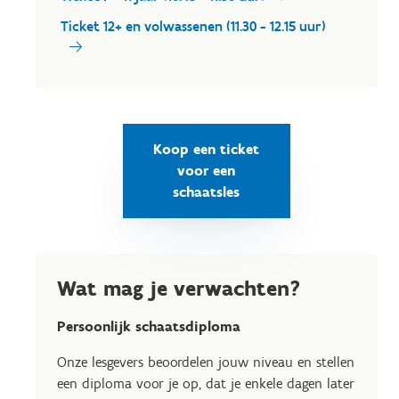
Ticket 12+ en volwassenen (11.30 - 12.15 uur)
Koop een ticket
voor een
schaatsles
Wat mag je verwachten?
Persoonlijk schaatsdiploma
Onze lesgevers beoordelen jouw niveau en stellen
een diploma voor je op, dat je enkele dagen later