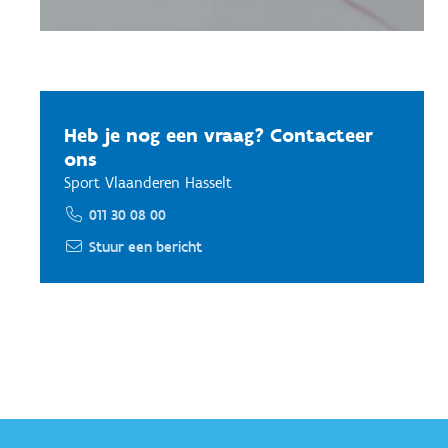
Heb je nog een vraag? Contacteer
ons
Sport Vlaanderen Hasselt
011 30 08 00
Stuur een bericht